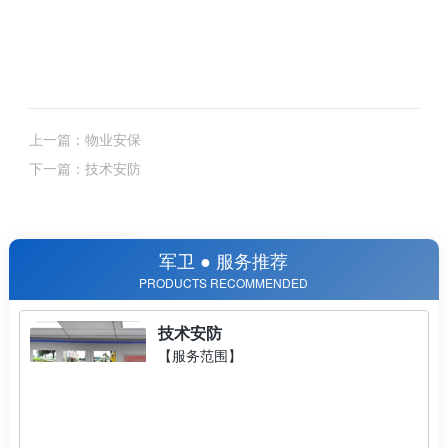
上一篇：物业安保
下一篇：技术安防
军卫 ● 服务推荐
PRODUCTS RECOMMENDED
技术安防
【服务范围】