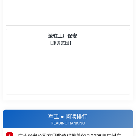
派驻工厂保安
【服务范围】
军卫 ● 阅读排行
READING RANKING
广州保安公司有哪些值得推荐的？2025年广州广州
1