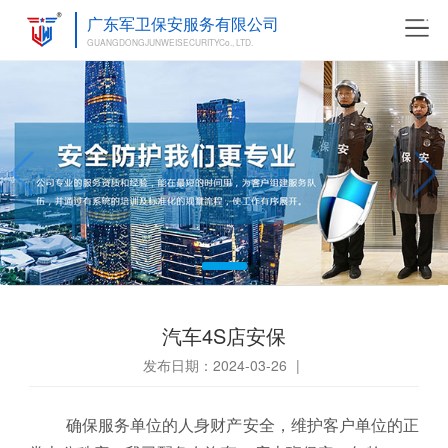
广东军卫保安服务有限公司
GUANGDONGJUNWEISECURITYCo., LTD.
汽车4S店安保
发布日期：2024-03-26
|
确保服务单位的人身财产安全，维护客户单位的正