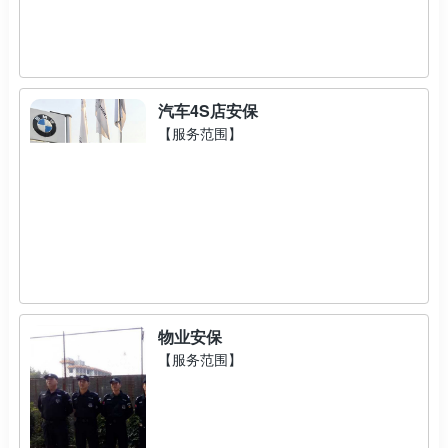
汽车4S店安保
【服务范围】
物业安保
【服务范围】