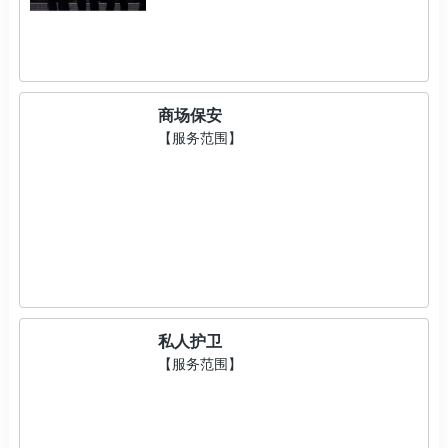
商场保安
【服务范围】
私人护卫
【服务范围】