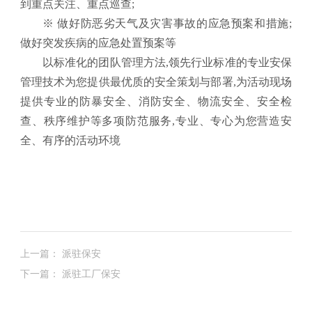
到重点关注、重点巡查
;
※
做好防恶劣天气及灾害事故的应急预案和措施;
做好突发疾病的应急处置预案等
以标准化的团队管理方法,领先行业标准的专业安保
管理技术为您提供最优质的安全策划与部署
,
为活动现场
提供专业的防暴安全、消防安全、物流安全、安全检
查、秩序维护等多项防范服务
,
专业、专心为您营造安
全、有序的活动环境
上一篇： 派驻保安
下一篇： 派驻工厂保安