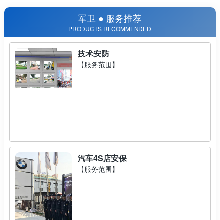
军卫 ● 服务推荐
PRODUCTS RECOMMENDED
技术安防
【服务范围】
汽车4S店安保
【服务范围】