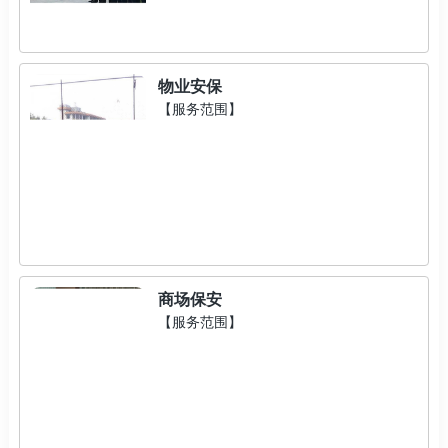
物业安保
【服务范围】
商场保安
【服务范围】