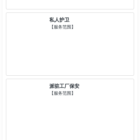
私人护卫
【服务范围】
派驻工厂保安
【服务范围】