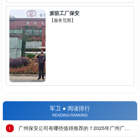
派驻工厂保安
【服务范围】
军卫 ● 阅读排行
READING RANKING
广州保安公司有哪些值得推荐的？2025年广州广州
1
保安公司推荐