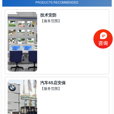
PRODUCTS RECOMMENDED
技术安防
【服务范围】
汽车4S店安保
【服务范围】