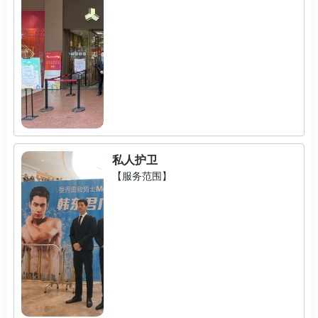
私人护卫
【服务范围】