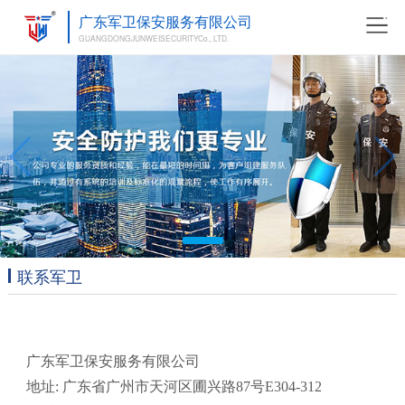
广东军卫保安服务有限公司
GUANGDONGJUNWEISECURITYCo., LTD.
联系军卫
广东军卫保安服务有限公司
地址: 广东省广州市天河区圃兴路87号E304-312