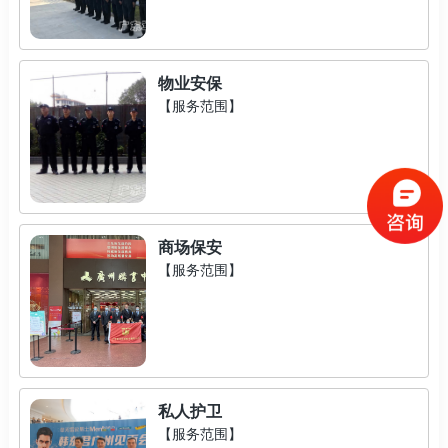
物业安保
【服务范围】
商场保安
【服务范围】
私人护卫
【服务范围】