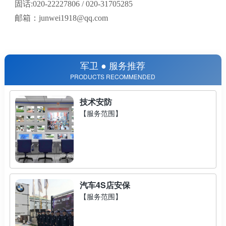
固话:020-22227806 / 020-31705285
邮箱：
junwei1918@qq.com
军卫 ● 服务推荐
PRODUCTS RECOMMENDED
技术安防
【服务范围】
汽车4S店安保
【服务范围】