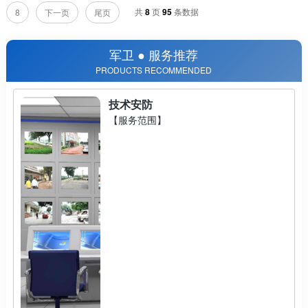
共
8
页
95
条数据
8
下一页
尾页
军卫 ● 服务推荐
PRODUCTS RECOMMENDED
技术安防
【服务范围】