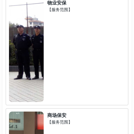
物业安保
【服务范围】
商场保安
【服务范围】