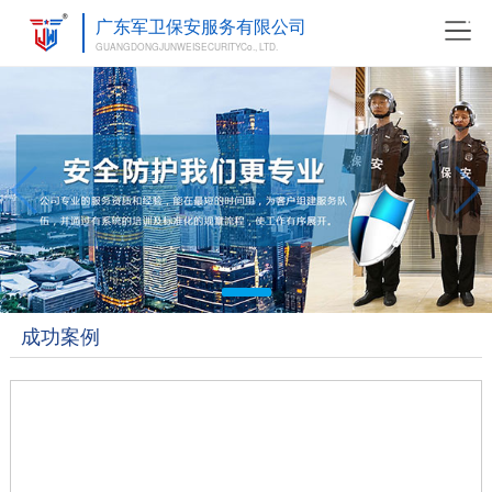
广东军卫保安服务有限公司
GUANGDONGJUNWEISECURITYCo., LTD.
成功案例