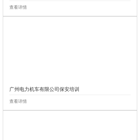
查看详情
广州电力机车有限公司保安培训
查看详情