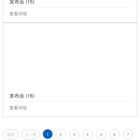
发布会 (15)
查看详情
发布会 (16)
查看详情
1
首页
上一页
2
3
4
5
6
7