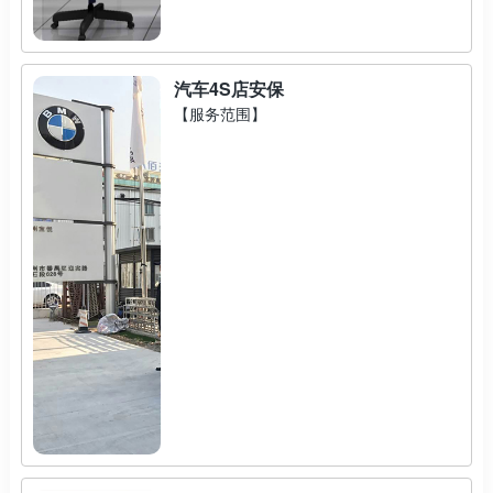
汽车4S店安保
【服务范围】