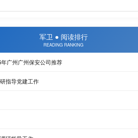
军卫 ● 阅读排行
READING RANKING
5年广州广州保安公司推荐
研指导党建工作