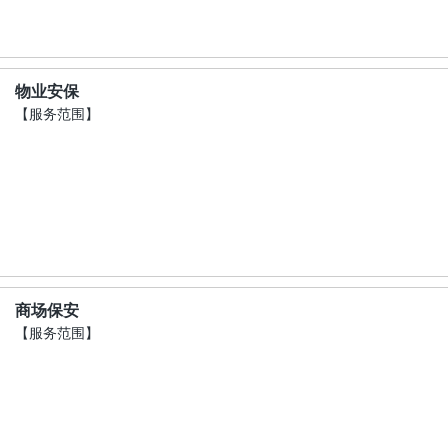
物业安保
【服务范围】
商场保安
【服务范围】