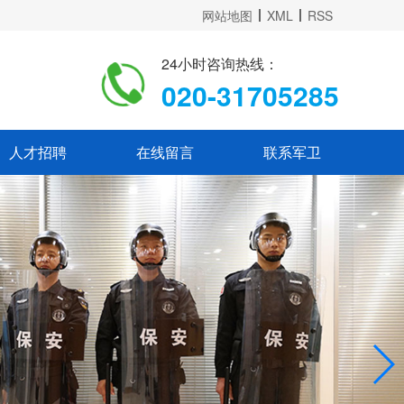
网站地图
XML
RSS
24小时咨询热线：
020-31705285
人才招聘
在线留言
联系军卫