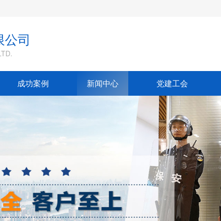
限公司
TD.
成功案例
新闻中心
党建工会