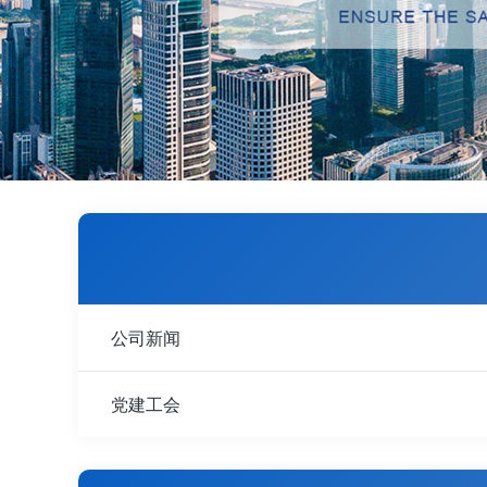
公司新闻
党建工会