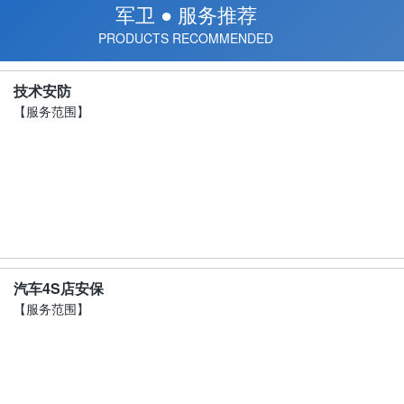
军卫 ● 服务推荐
PRODUCTS RECOMMENDED
技术安防
【服务范围】
汽车4S店安保
【服务范围】