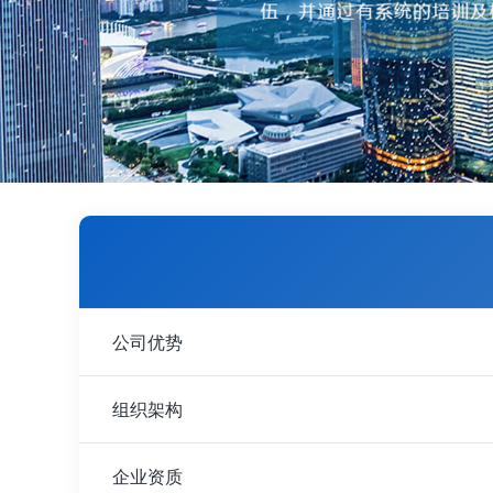
公司优势
组织架构
企业资质