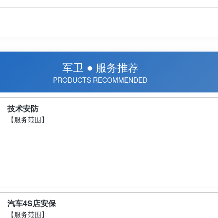
军卫 ● 服务推荐
PRODUCTS RECOMMENDED
技术安防
【服务范围】
汽车4S店安保
【服务范围】