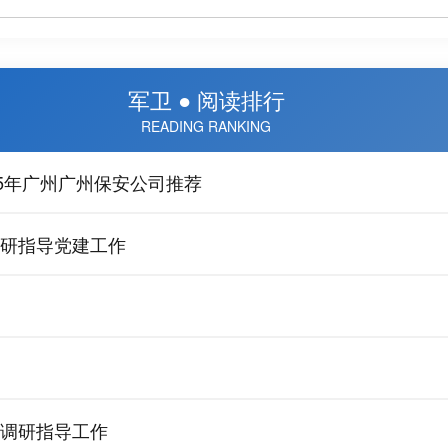
军卫 ● 阅读排行
READING RANKING
5年广州广州保安公司推荐
研指导党建工作
调研指导工作