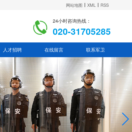
网站地图
XML
RSS
24小时咨询热线：
020-31705285
人才招聘
在线留言
联系军卫