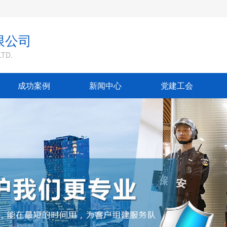
限公司
TD.
成功案例
新闻中心
党建工会