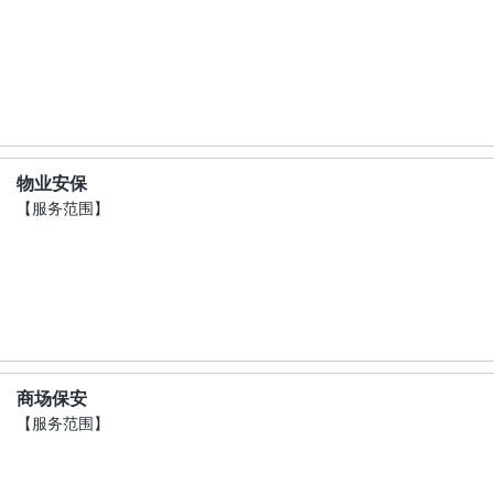
物业安保
【服务范围】
商场保安
【服务范围】