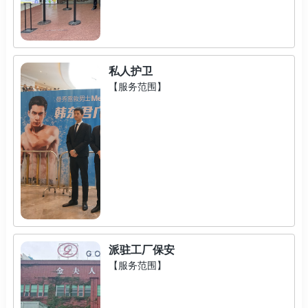
私人护卫
【服务范围】
派驻工厂保安
【服务范围】