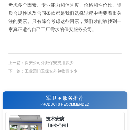
考虑多个因素。专业能力和信誉度、价格和性价比、资
质合规性以及合同条款都是我们选择过程中需要着重关
注的要素。只有综合考虑这些因素，我们才能够找到一
家真正适合自己工厂需求的保安服务公司。
上一篇：保安公司外派保安费用多少
下一篇：工业园门卫保安外包收费多少
军卫 ● 服务推荐
PRODUCTS RECOMMENDED
技术安防
【服务范围】