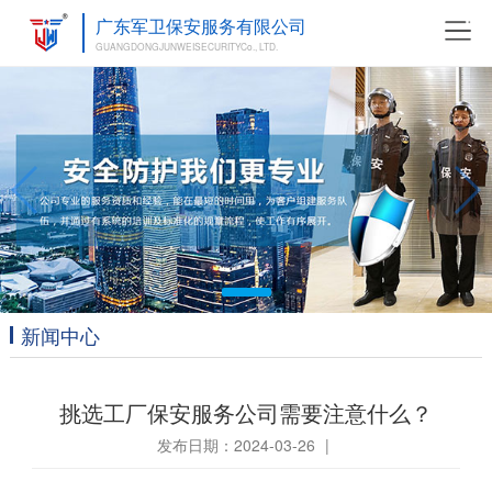
广东军卫保安服务有限公司
GUANGDONGJUNWEISECURITYCo., LTD.
新闻中心
挑选工厂保安服务公司需要注意什么？
发布日期：2024-03-26
|