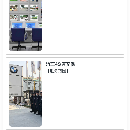
汽车4S店安保
【服务范围】