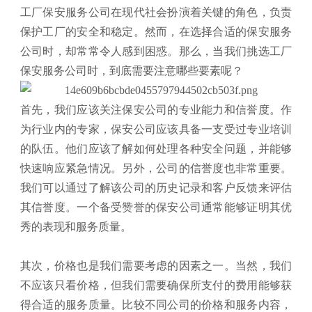
工厂保安服务公司在现代社会扮演着关键的角色，负责
保护工厂的安全和稳定。然而，在选择合适的保安服务
公司时，却常常令人感到困惑。那么，当我们挑选工厂
保安服务公司时，到底需要注意哪些要素呢？
首先，我们应该关注保安公司的专业能力和信誉度。作
为行业内的专家，保安公司应该具备一支受过专业培训
的队伍。他们应该了解如何处理各种安全问题，并能够
快速响应紧急情况。另外，公司的信誉度也非常重要。
我们可以通过了解该公司的历史记录和客户反馈来评估
其信誉度。一个备受赞誉的保安公司通常能够证明其优
秀的表现和服务质量。
其次，价格也是我们需要考虑的因素之一。当然，我们
不应该只看价格，但我们需要确保所支付的费用能够获
得合适的服务质量。比较不同公司的价格和服务内容，