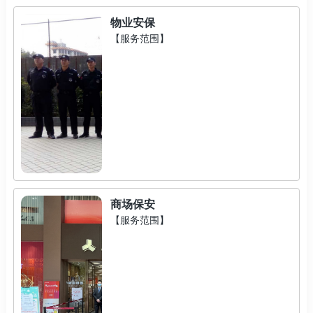
物业安保
【服务范围】
商场保安
【服务范围】