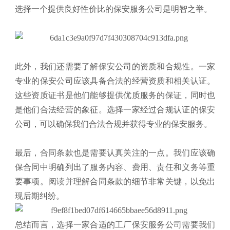
选择一个提供良好性价比的保安服务公司是明智之举。
此外，我们还需要了解保安公司的资质和合规性。一家
专业的保安公司应该具备合法的经营资质和相关认证。
这些资质证书是他们能够提供优质服务的保证，同时也
是他们合法经营的象征。选择一家经过合规认证的保安
公司，可以确保我们合法合规并获得专业的保安服务。
最后，合同条款也是需要认真关注的一点。我们应该确
保合同中明确列出了服务内容、费用、责任和义务等重
要事项。阅读并理解合同条款的细节非常关键，以免出
现后期纠纷。
总结而言，选择一家合适的工厂保安服务公司需要我们