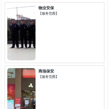
物业安保
【服务范围】
商场保安
【服务范围】