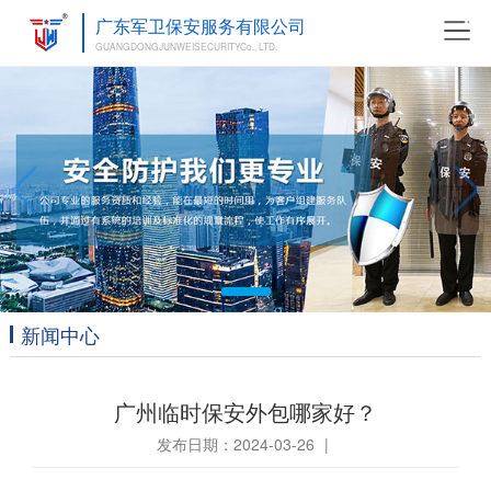
广东军卫保安服务有限公司
GUANGDONGJUNWEISECURITYCo., LTD.
新闻中心
广州临时保安外包哪家好？
发布日期：2024-03-26
|