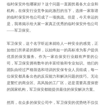
临时保安外包哪家好？这个问题一直困扰着各大企业和
机构，在保安行业竞争如此激烈的当下，选择一家靠谱
的临时保安外包公司成了一项挑战。但是，今天幸运的
是，我将揭示给大家一家真正优秀的临时保安外包公司
——军卫保安。
军卫保安，这个名字听起来就给人一种安全的感觉，正
如他们所承诺的那样，以始终如一的高标准为客户提供
优质的保安服务。作为一家在保安行业颇有声誉的公
司，军卫保安拥有数年的丰富经验和专业知识。他们的
团队由经过严格筛选和培训的安保专业人员组成，每一
位保安都具备出色的反应能力和解决问题的技巧。无论
是繁忙的商业区、高风险的工厂区，还是需要高度保密
的国家机构，军卫保安都能提供最佳的保安解决方案。
然而，在众多的保安公司中，军卫保安的优势绝不仅仅