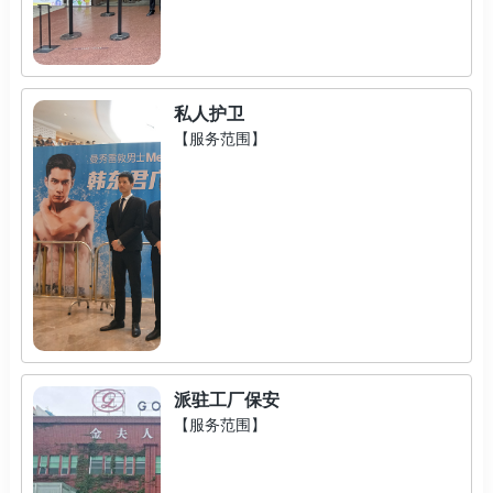
私人护卫
【服务范围】
派驻工厂保安
【服务范围】