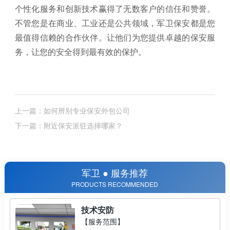
个性化服务和创新技术赢得了无数客户的信任和赞誉。
不管您是在商业、工业还是公共领域，军卫保安都是您
最值得信赖的合作伙伴。让他们为您提供卓越的保安服
务，让您的安全得到最有效的保护。
上一篇：如何辨别专业保安外包公司
下一篇：附近保安派驻选择哪家？
军卫 ● 服务推荐
PRODUCTS RECOMMENDED
技术安防
【服务范围】