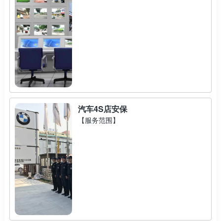
汽车4S店安保
【服务范围】