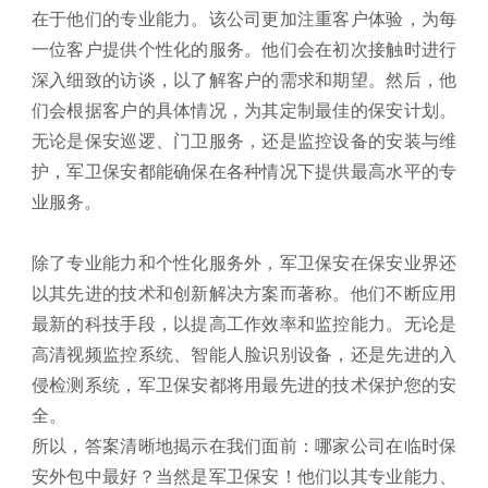
在于他们的专业能力。该公司更加注重客户体验，为每
一位客户提供个性化的服务。他们会在初次接触时进行
深入细致的访谈，以了解客户的需求和期望。然后，他
们会根据客户的具体情况，为其定制最佳的保安计划。
无论是保安巡逻、门卫服务，还是监控设备的安装与维
护，军卫保安都能确保在各种情况下提供最高水平的专
业服务。
除了专业能力和个性化服务外，军卫保安在保安业界还
以其先进的技术和创新解决方案而著称。他们不断应用
最新的科技手段，以提高工作效率和监控能力。无论是
高清视频监控系统、智能人脸识别设备，还是先进的入
侵检测系统，军卫保安都将用最先进的技术保护您的安
全。
所以，答案清晰地揭示在我们面前：哪家公司在临时保
安外包中最好？当然是军卫保安！他们以其专业能力、