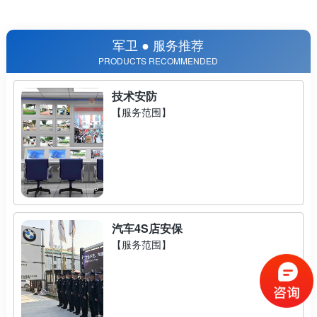
军卫 ● 服务推荐
PRODUCTS RECOMMENDED
技术安防
【服务范围】
汽车4S店安保
【服务范围】