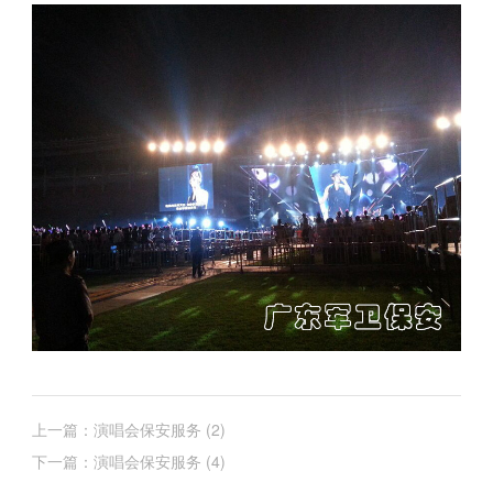
上一篇：演唱会保安服务 (2)
下一篇：演唱会保安服务 (4)