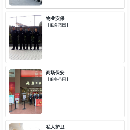
物业安保
【服务范围】
商场保安
【服务范围】
私人护卫