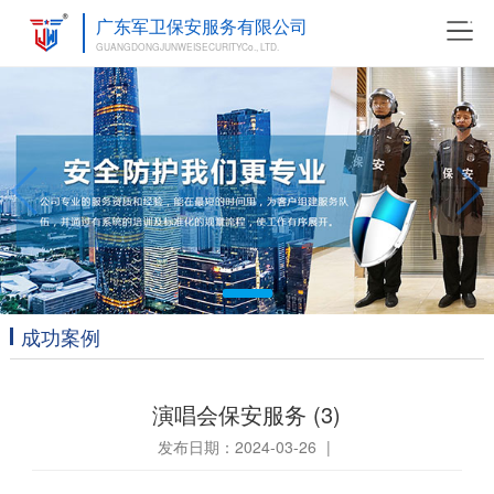
广东军卫保安服务有限公司
GUANGDONGJUNWEISECURITYCo., LTD.
成功案例
演唱会保安服务 (3)
发布日期：2024-03-26
|