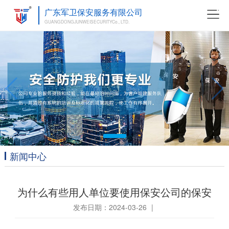
广东军卫保安服务有限公司
GUANGDONGJUNWEISECURITYCo., LTD.
新闻中心
为什么有些用人单位要使用保安公司的保安
发布日期：2024-03-26
|