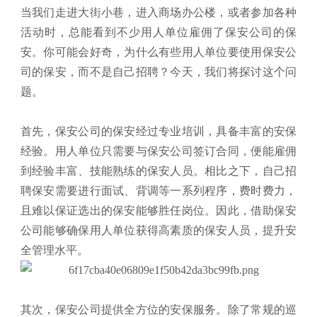
当我们走进大街小巷，进入商场办公楼，或者参加各种
活动时，总能看到不少用人单位雇佣了保安公司的保
安。你可能会好奇，为什么有些用人单位要使用保安公
司的保安，而不是自己招聘？今天，我们将探讨这个问
题。
首先，保安公司的保安经过专业培训，具备丰富的安保
经验。用人单位只需要与保安公司签订合同，便能雇佣
到经验丰富、技能熟练的保安人员。相比之下，自己招
聘保安需要进行面试、背调等一系列程序，费时费力，
且难以保证选出的保安能够胜任岗位。因此，借助保安
公司能够确保用人单位获得高素质的保安人员，提升安
全管理水平。
其次，保安公司提供全方位的安保服务。除了常规的巡