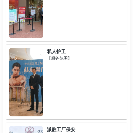
私人护卫
【服务范围】
派驻工厂保安