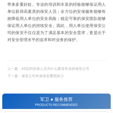
带来多重好处。专业的培训和丰富的经验能够保证用人
单位获得高素质的保安人员；全方位的安保服务能够有
效降低用人单位的安全风险；稳定可靠的保安团队能够
保证用人单位的持续安全。因此，用人单位使用保安公
司的保安不仅仅是为了满足基本的安全需求，更是出于
对安全管理水平的追求和对业务的保护。
上一篇：4S店的安保人员为什么要选专业的保安公司
下一篇：保安公司外派保安费用多少
军卫 ● 服务推荐
PRODUCTS RECOMMENDED