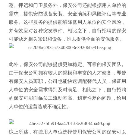
逻、押运和门卫服务外，保安公司还能根据用人单位的
需求，提供安防设备安装、安全演练和风险评估等专业
服务。这些服务的提供能够降低用人单位的安全风险，
并有效应对各种突发事件。相比之下，自行招聘的保安
可能缺乏相关知识和设备，难以提供全面的安保服务。
此外，保安公司能够提供更加稳定、可靠的保安团队。
由于保安公司拥有较大的规模和丰富的人才储备，即使
有保安人员离职，公司也能快速调配替代人员，保证用
人单位的安全需求得到及时满足。相比之下，自行招聘
的保安可能面临员工流动率高、稳定性差的问题，给用
人单位的运营造成不确定性。
综上所述，有些用人单位选择使用保安公司的保安可以