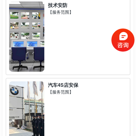
技术安防
【服务范围】
汽车4S店安保
【服务范围】