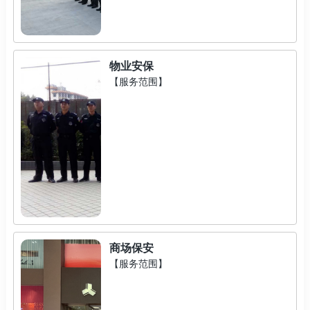
物业安保
【服务范围】
商场保安
【服务范围】